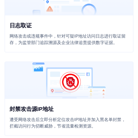
日志取证
网络攻击或违规事件中，针对可疑IP地址访问日志进行取证留
存，为监管部门追踪溯源及企业法律追责提供数字证据。
封禁攻击源IP地址
遭受网络攻击后立即分析定位攻击IP地址并加入黑名单封禁，
拦截访问行为切断威胁，节省流量检测资源。