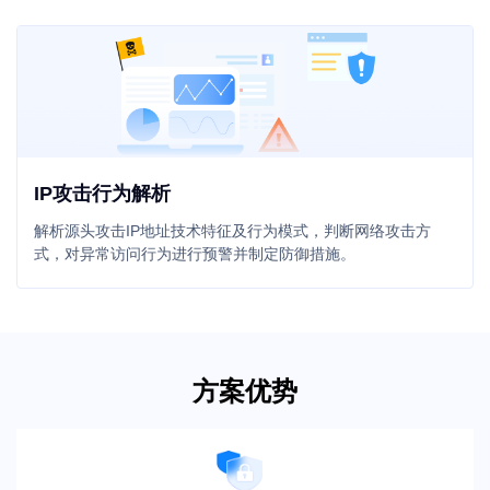
IP攻击行为解析
解析源头攻击IP地址技术特征及行为模式，判断网络攻击方
式，对异常访问行为进行预警并制定防御措施。
方案优势