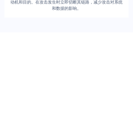
动机和目的。在攻击发生时立即切断其链路，减少攻击对系统
和数据的影响。