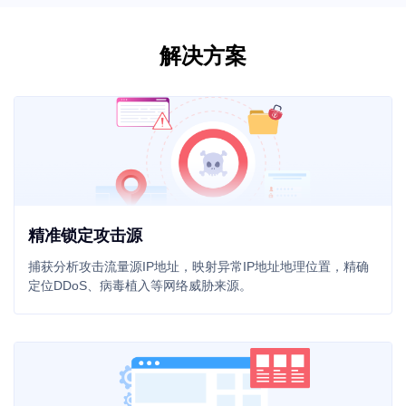
解决方案
精准锁定攻击源
捕获分析攻击流量源IP地址，映射异常IP地址地理位置，精确
定位DDoS、病毒植入等网络威胁来源。