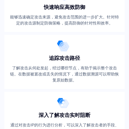
快速响应高效防御
能够迅速确定攻击来源，避免攻击范围的进一步扩大。针对特
定的攻击源制定防御策略，提高防御的针对性和效率。
追踪攻击路径
了解攻击从何处发起，经过哪些节点，有助于揭示整个攻击
链。在数据被篡改或丢失的情况下，通过数据溯源可以帮助恢
复原始数据。
深入了解攻击实时阻断
通过对攻击IP的行为进行分析，可以深入了解攻击者的手段、