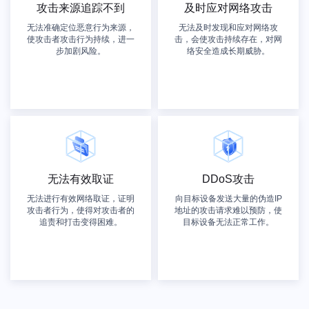
攻击来源追踪不到
及时应对网络攻击
无法准确定位恶意行为来源，
无法及时发现和应对网络攻
使攻击者攻击行为持续，进一
击，会使攻击持续存在，对网
步加剧风险。
络安全造成长期威胁。
无法有效取证
DDoS攻击
无法进行有效网络取证，证明
向目标设备发送大量的伪造IP
攻击者行为，使得对攻击者的
地址的攻击请求难以预防，使
追责和打击变得困难。
目标设备无法正常工作。