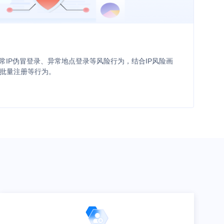
常IP伪冒登录、异常地点登录等风险行为，结合IP风险画
批量注册等行为。