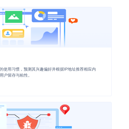
户的使用习惯，预测其兴趣偏好并根据IP地址推荐相应内
用户留存与粘性。