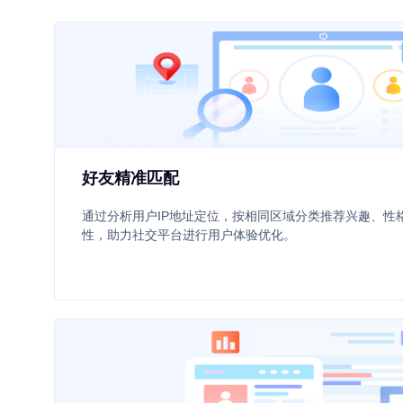
好友精准匹配
通过分析用户IP地址定位，按相同区域分类推荐兴趣、性
性，助力社交平台进行用户体验优化。