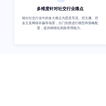
多维度针对社交行业痛点
细分社交行业中的各大痛点为恶意导流、挖主播、挖
金主及网络诈骗等场景，分门别类进行模型和策略配
置，提供精细化风险管理能力。