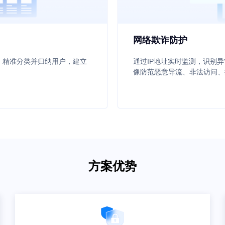
网络欺诈防护
据，精准分类并归纳用户，建立
通过IP地址实时监测，识别异
像防范恶意导流、非法访问、
方案优势