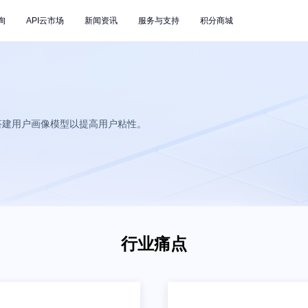
询
API云市场
新闻资讯
服务与支持
积分商城
搭建用户画像模型以提高用户粘性。
行业痛点