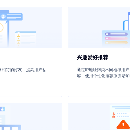
兴趣爱好推荐
格相符的好友，提高用户粘
通过IP地址归类不同地域用
容，使用个性化推荐服务增加