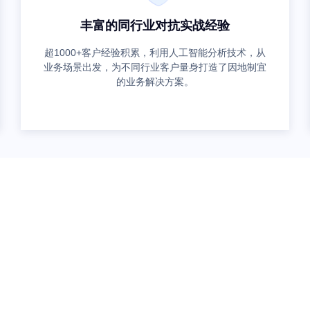
丰富的同行业对抗实战经验
超1000+客户经验积累，利用人工智能分析技术，从
业务场景出发，为不同行业客户量身打造了因地制宜
的业务解决方案。