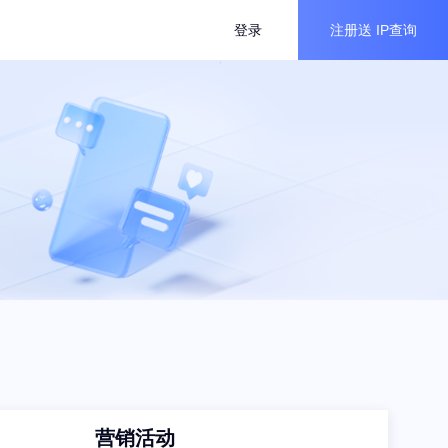
登录
注册送
IP查询
营销活动