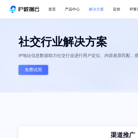
首页
产品中心
解决方案
定价
IP查
社交行业解决方案
IP地址信息数据助力社交行业进行用户定位、内容差异匹配，
免费试用
渠道推广