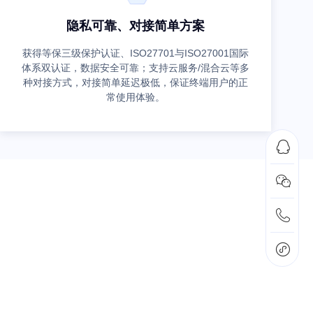
隐私可靠、对接简单方案
获得等保三级保护认证、ISO27701与ISO27001国际
体系双认证，数据安全可靠；支持云服务/混合云等多
种对接方式，对接简单延迟极低，保证终端用户的正
常使用体验。



