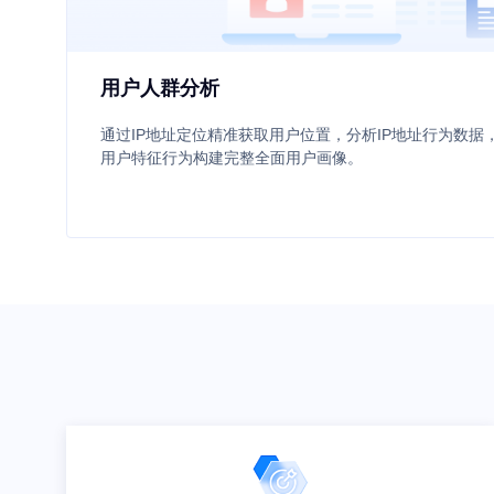
用户人群分析
通过IP地址定位精准获取用户位置，分析IP地址行为数
用户特征行为构建完整全面用户画像。