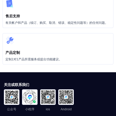
售后支持
有关帐户和产品（续订、购买、取消、错误、稳定性问题等）的任何问题。
产品定制
定制1对1产品所需服务或提出功能建议。
关注或联系我们
公众号
小程序
ios
Android