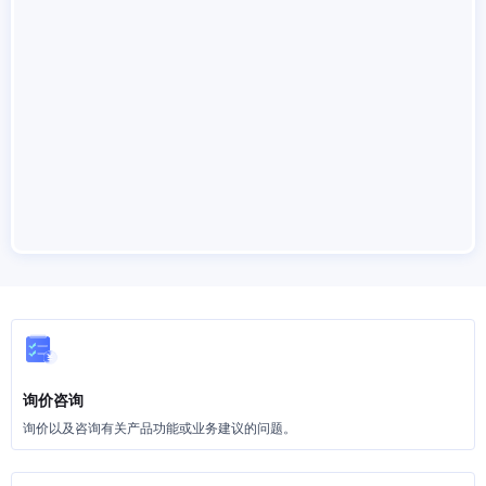
询价咨询
询价以及咨询有关产品功能或业务建议的问题。