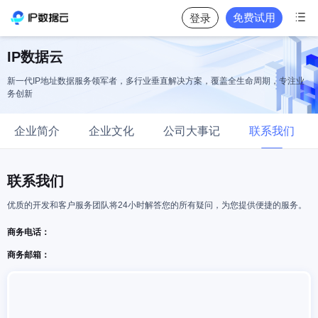

免费试用
登录
IP数据云
新一代IP地址数据服务领军者，多行业垂直解决方案，覆盖全生命周期，专注业
务创新
企业简介
企业文化
公司大事记
联系我们
联系我们
优质的开发和客户服务团队将24小时解答您的所有疑问，为您提供便捷的服务。
商务电话：
商务邮箱：