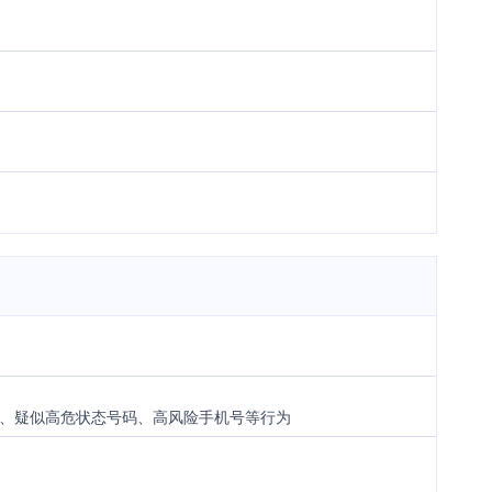
、疑似高危状态号码、高风险手机号等行为