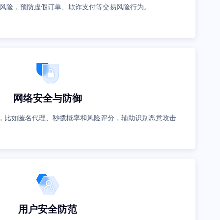
风险，预防虚假订单、欺诈支付等交易风险行为。
网络安全与防御
，比如匿名代理、秒拨概率和风险评分，辅助识别恶意攻击
用户安全防范