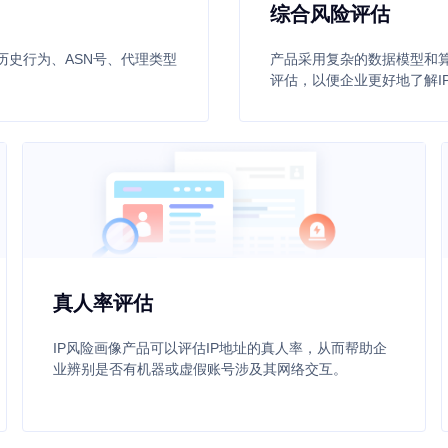
综合风险评估
历史行为、ASN号、代理类型
产品采用复杂的数据模型和算
评估，以便企业更好地了解I
真人率评估
IP风险画像产品可以评估IP地址的真人率，从而帮助企
业辨别是否有机器或虚假账号涉及其网络交互。