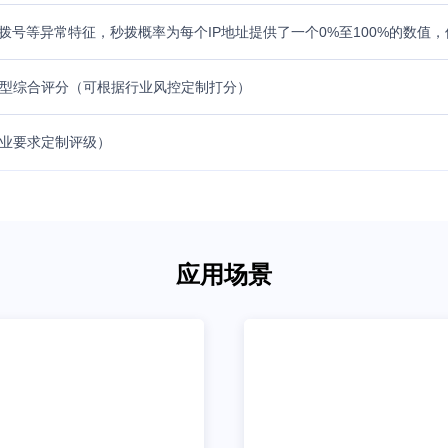
拨号等异常特征，秒拨概率为每个IP地址提供了一个0%至100%的数值
型综合评分（可根据行业风控定制打分）
业要求定制评级）
应用场景