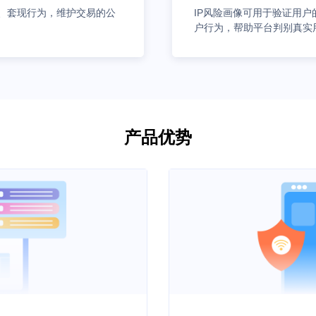
单、套现行为，维护交易的公
IP风险画像可用于验证用户
户行为，帮助平台判别真实
产品优势