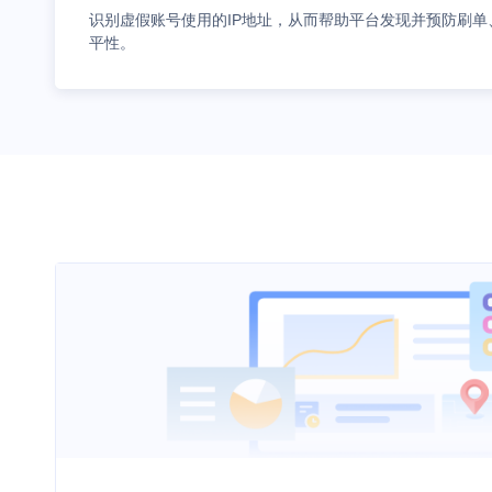
识别虚假账号使用的IP地址，从而帮助平台发现并预防刷
平性。