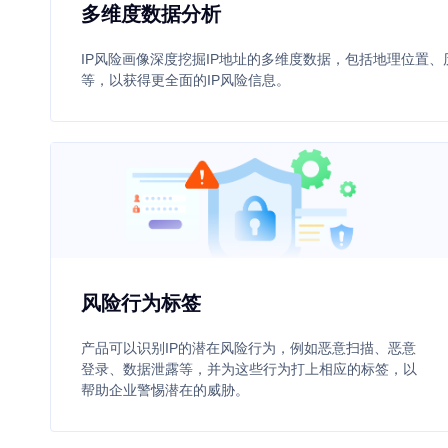
多维度数据分析
IP风险画像深度挖掘IP地址的多维度数据，包括地理位置、
等，以获得更全面的IP风险信息。
风险行为标签
产品可以识别IP的潜在风险行为，例如恶意扫描、恶意
登录、数据泄露等，并为这些行为打上相应的标签，以
帮助企业警惕潜在的威胁。