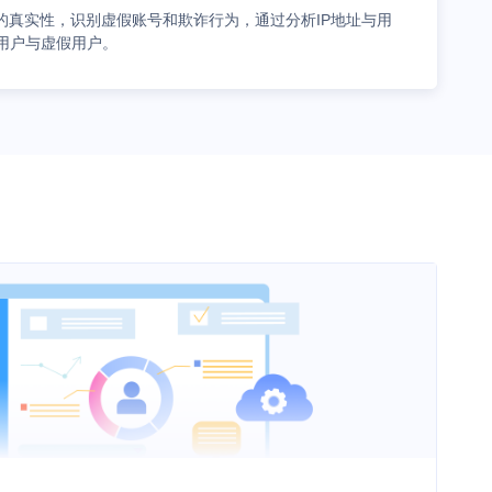
的真实性，识别虚假账号和欺诈行为，通过分析IP地址与用
用户与虚假用户。