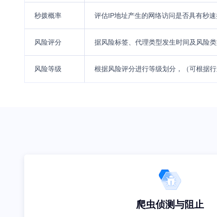
秒拨概率
评估IP地址产生的网络访问是否具有秒速
风险评分
据风险标签、代理类型发生时间及风险类
风险等级
根据风险评分进行等级划分，（可根据行
爬虫侦测与阻止