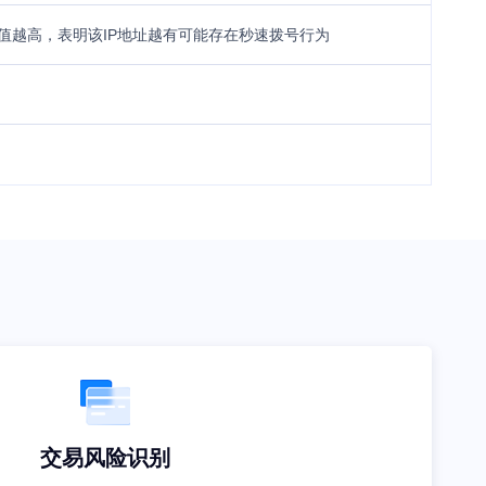
，值越高，表明该IP地址越有可能存在秒速拨号行为
交易风险识别