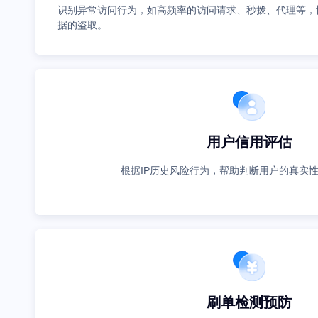
识别异常访问行为，如高频率的访问请求、秒拨、代理等，
据的盗取。
用户信用评估
根据IP历史风险行为，帮助判断用户的真实
刷单检测预防