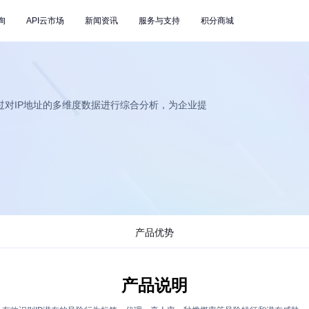
询
API云市场
新闻资讯
服务与支持
积分商城
过对IP地址的多维度数据进行综合分析，为企业提
产品优势
产品说明