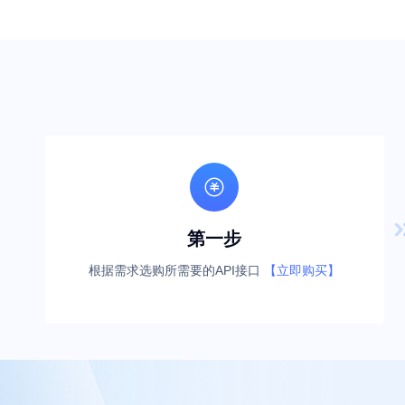

第一步
根据需求选购所需要的API接口
【立即购买】