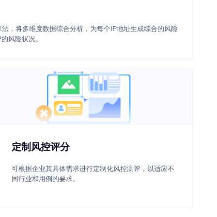
法，将多维度数据综合分析，为每个IP地址生成综合的风险
P的风险状况。
定制风控评分
可根据企业其具体需求进行定制化风控测评，以适应不
同行业和用例的要求。