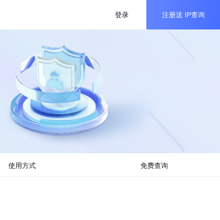
登录
注册送
IP查询
使用方式
免费查询